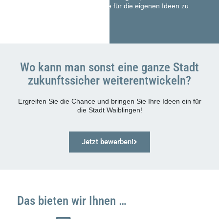
durchsetzungsstark andere für die eigenen Ideen zu
begeistern
Wo kann man sonst eine ganze Stadt
zukunftssicher weiterentwickeln?
Ergreifen Sie die Chance und bringen Sie Ihre Ideen ein für
die Stadt Waiblingen!
Jetzt bewerben!
Das bieten wir Ihnen …