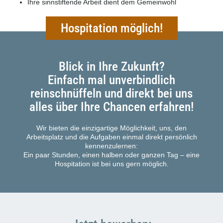
Ihre sinnstiftende Arbeit dient dem Gemeinwohl
Hospitation möglich!
Blick in Ihre Zukunft?
Einfach mal unverbindlich
reinschnüffeln und direkt bei uns
alles über Ihre Chancen erfahren!
Wir bieten die einzigartige Möglichkeit, uns, den
Arbeitsplatz und die Aufgaben einmal direkt persönlich
kennenzulernen:
Ein paar Stunden, einen halben oder ganzen Tag – eine
Hospitation ist bei uns gern möglich.