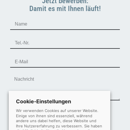
Jetzt bewerben:
Damit es mit Ihnen läuft!
Cookie-Einstellungen
Wir verwenden Cookies auf unserer Website.
Einige von ihnen sind essenziell, während
andere uns dabei helfen, diese Website und
Ihre Nutzererfahrung zu verbessern. Sie haben
0 - 7 =