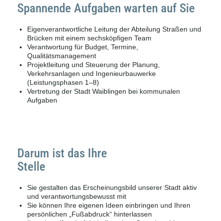
Spannende Aufgaben warten auf Sie
Eigenverantwortliche Leitung der Abteilung Straßen und
Brücken mit einem sechsköpfigen Team
Verantwortung für Budget, Termine,
Qualitätsmanagement
Projektleitung und Steuerung der Planung,
Verkehrsanlagen und Ingenieurbauwerke
(Leistungsphasen 1–8)
Vertretung der Stadt Waiblingen bei kommunalen
Aufgaben
Darum ist das Ihre
Stelle
Sie gestalten das Erscheinungsbild unserer Stadt aktiv
und verantwortungsbewusst mit
Sie können Ihre eigenen Ideen einbringen und Ihren
persönlichen „Fußabdruck“ hinterlassen