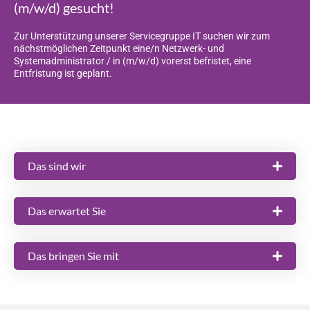
(m/w/d) gesucht!
Zur Unterstützung unserer Servicegruppe IT suchen wir zum
nächstmöglichen Zeitpunkt eine/n Netzwerk- und
Systemadministrator / in (m/w/d) vorerst befristet, eine
Entfristung ist geplant.
Das sind wir
Das erwartet Sie
Das bringen Sie mit