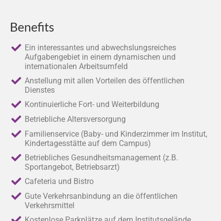
Benefits
Ein interessantes und abwechslungsreiches
Aufgabengebiet in einem dynamischen und
internationalen Arbeitsumfeld
Anstellung mit allen Vorteilen des öffentlichen
Dienstes
Kontinuierliche Fort- und Weiterbildung
Betriebliche Altersversorgung
Familienservice (Baby- und Kinderzimmer im Institut,
Kindertagesstätte auf dem Campus)
Betriebliches Gesundheitsmanagement (z.B.
Sportangebot, Betriebsarzt)
Cafeteria und Bistro
Gute Verkehrsanbindung an die öffentlichen
Verkehrsmittel
Kostenlose Parkplätze auf dem Institutsgelände