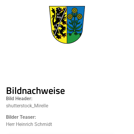
Bildnachweise
Bild Header:
shutterstock_Mirelle
Bilder Teaser:
Herr Heinrich Schmidt