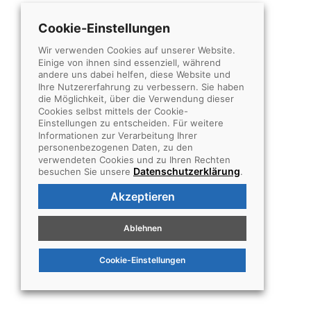
Cookie-Einstellungen
Wir verwenden Cookies auf unserer Website.
Einige von ihnen sind essenziell, während
andere uns dabei helfen, diese Website und
Ihre Nutzererfahrung zu verbessern. Sie haben
die Möglichkeit, über die Verwendung dieser
Cookies selbst mittels der Cookie-
Einstellungen zu entscheiden. Für weitere
Informationen zur Verarbeitung Ihrer
personenbezogenen Daten, zu den
verwendeten Cookies und zu Ihren Rechten
Datenschutzerklärung
besuchen Sie unsere
.
Akzeptieren
Ablehnen
Cookie-Einstellungen