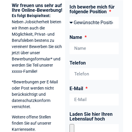
Wir freuen uns sehr auf
Ich bewerbe mich für
Ihre Online-Bewerbung!
folgende Position
Es folgt Beispieltext:
Neben Jobsicherheit bieten
wir Ihnen auch die
Möglichkeit, Privat- und
Name
Berufsleben bestens zu
vereinen! Bewerben Sie sich
jetzt über unser
Bewerbungsformular* und
Telefon
werden Sie Teil unserer
xxxxx-Familie!
*Bewerbungen per E-Mail
oder Post werden nicht
E-Mail
berücksichtigt und
datenschutzkonform
vernichtet.
Laden Sie hier Ihren
Weitere offene Stellen
Lebenslauf hoch
finden Sie auf unserer
Karriereseite.