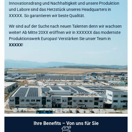
Innovationsdrang und Nachhaltigkeit und unsere Produktion
und Labore sind das Herzstück unseres Headquarters in
XXXXX. So garantieren wir beste Qualität.
Wir sind auf der Suche nach neuen Talenten denn wir wachsen
weiter! Ab Mitte 20XX eröffnen wir in XXXXXX das modernste
Produktionswerk Europas! Verstärken Sie unser Team in
XXXXX
!
Ihre Benefits – Von uns für Sie