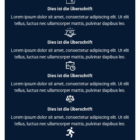
Dies ist die Überschrift
Lorem ipsum dolor sit amet, consectetur adipiscing elit. Ut elit
tellus, luctus nec ullamcorper mattis, pulvinar dapibus leo.
Dies ist die Überschrift
Lorem ipsum dolor sit amet, consectetur adipiscing elit. Ut elit
tellus, luctus nec ullamcorper mattis, pulvinar dapibus leo.
Dies ist die Überschrift
Lorem ipsum dolor sit amet, consectetur adipiscing elit. Ut elit
tellus, luctus nec ullamcorper mattis, pulvinar dapibus leo.
Dies ist die Überschrift
Lorem ipsum dolor sit amet, consectetur adipiscing elit. Ut elit
tellus, luctus nec ullamcorper mattis, pulvinar dapibus leo.