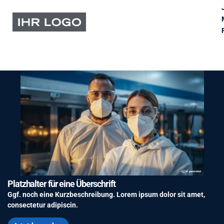
Platzhalter für eine Überschrift
Ggf. noch eine Kurzbeschreibung. Lorem ipsum dolor sit amet,
consectetur adipiscin.