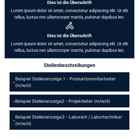
Dies ist die Überschrift
Lorem ipsum dolor sit amet, consectetur adipiscing elit. Ut elit
tellus, luctus nec ullamcorper mattis, pulvinar dapibus leo.
Dies ist die Überschrift
Lorem ipsum dolor sit amet, consectetur adipiscing elit. Ut elit
tellus, luctus nec ullamcorper mattis, pulvinar dapibus leo.
Stellenbeschreibungen
Beispiel Stellenanzeige 1 - Produktionsmitarbeiter
(m/w/d)
Beispiel Stellenanzeige2 - Projektleiter (m/w/d)
Beispiel Stellenanzeige3 - Laborant / Labortechniker
(m/w/d)