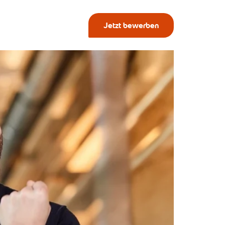
Jetzt bewerben