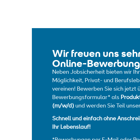
Wir freuen uns sehr
Online-Bewerbung
Neben Jobsicherheit bieten wir Ih
Möglichkeit, Privat- und Berufsle
vereinen! Bewerben Sie sich jetzt 
Bewerbungsformular* als
Produkt
(m/w/d)
und werden Sie Teil unser
Schnell und einfach ohne Anschre
Ihr Lebenslauf!