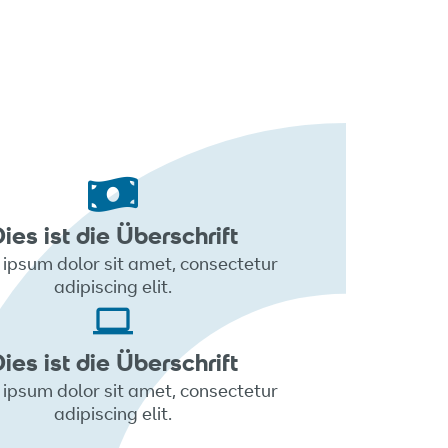
ies ist die Überschrift
ipsum dolor sit amet, consectetur
adipiscing elit.
ies ist die Überschrift
ipsum dolor sit amet, consectetur
adipiscing elit.