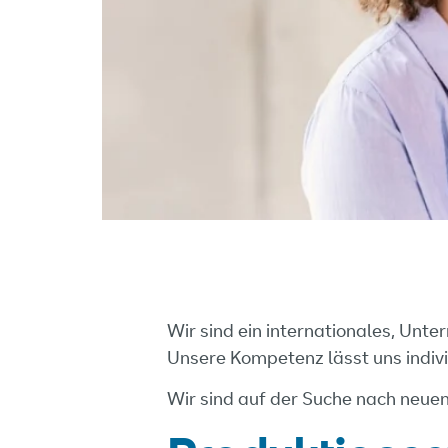
Wir sind ein internationales, Unt
Unsere Kompetenz lässt uns indiv
Wir sind auf der Suche nach neue